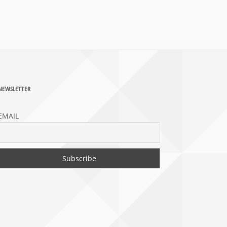
NEWSLETTER
EMAIL