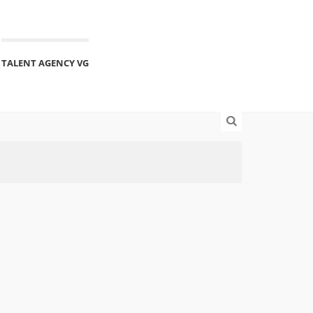
TALENT AGENCY VG